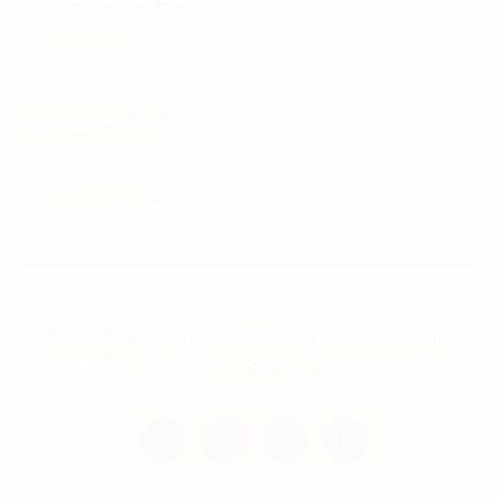
Jobs Listing
For Employers
Post New Job
Employer Listing
Copyright © 2021 Teh Tarik is associated with
Agensi Pekerjaan BTC Sdn Bhd. All rights
reserved.