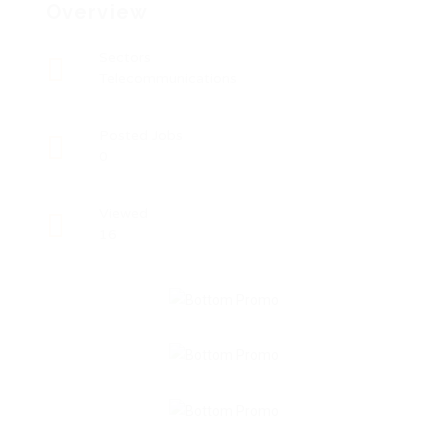
Overview
Sectors
Telecommunications
Posted Jobs
0
Viewed
16