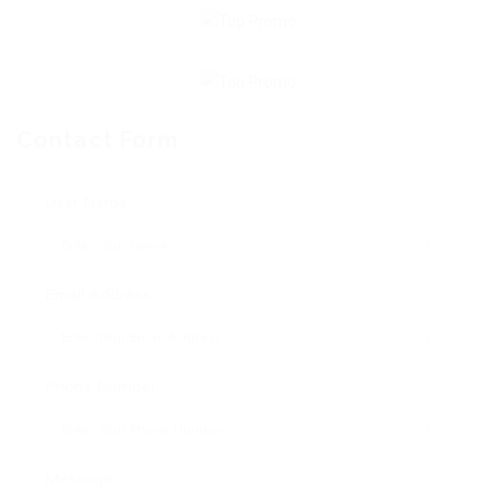
Contact Form
User Name:
Email Address:
Phone Number:
Message: