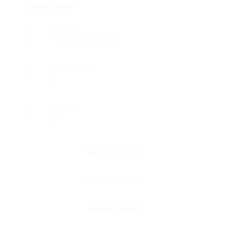
Overview
Sectors
Telecommunications
Posted Jobs
0
Viewed
17