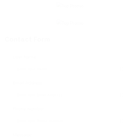
Contact Form
User Name:
Email Address:
Phone Number:
Message: