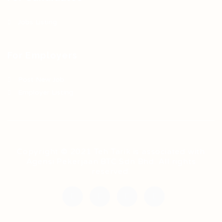
Jobs Listing
For Employers
Post New Job
Employer Listing
Copyright © 2021 Teh Tarik is associated with
Agensi Pekerjaan BTC Sdn Bhd. All rights
reserved.