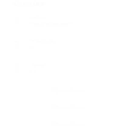
Overview
Sectors
Telecommunications
Posted Jobs
0
Viewed
15